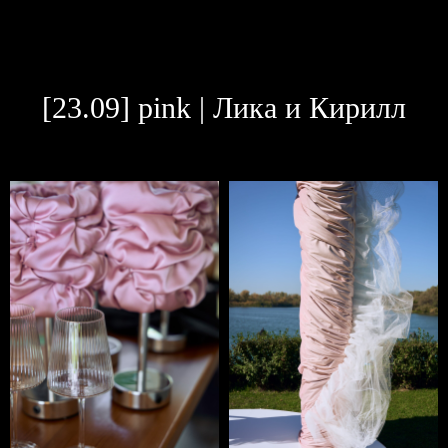
[23.09] pink | Лика и Кирилл